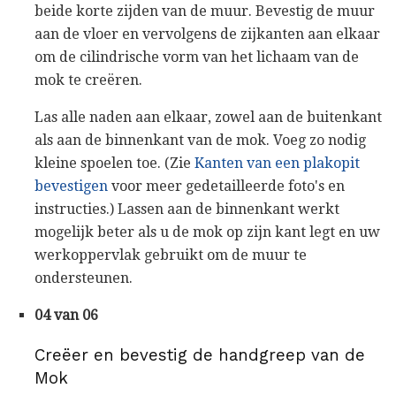
beide korte zijden van de muur. Bevestig de muur
aan de vloer en vervolgens de zijkanten aan elkaar
om de cilindrische vorm van het lichaam van de
mok te creëren.
Las alle naden aan elkaar, zowel aan de buitenkant
als aan de binnenkant van de mok. Voeg zo nodig
kleine spoelen toe. (Zie
Kanten van een plakopit
bevestigen
voor meer gedetailleerde foto's en
instructies.) Lassen aan de binnenkant werkt
mogelijk beter als u de mok op zijn kant legt en uw
werkoppervlak gebruikt om de muur te
ondersteunen.
04 van 06
Creëer en bevestig de handgreep van de
Mok