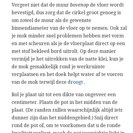
Vergeet niet dat de muur
bovenop
de vloer wordt
bevestigd, dus zorg dat de cirkel groot genoeg is
om zowel de muur als de gewenste
binnendiameter van de vloer op te nemen. Ook zal
je mok minder snel problemen hebben met vorm
en met scheuren als je de vloerplaat direct op een
met stof bekleed bord uitrolt. Op deze manier
vermijd je het uitrekken van de natte klei, kun je
de mok gemakkelijk rond je werkruimte
verplaatsen en het doek helpt water af te voeren
van de mok terwijl deze
droogt
.
Rol je plaat uit tot een dikte van ongeveer een
centimeter. Plaats de pot in het midden van de
plaat. (De randen zullen waarschijnlijk altijd iets
dunner zijn dan het middengebied.) Snij direct
rond de pot of, om te voorkomen dat u de ronde