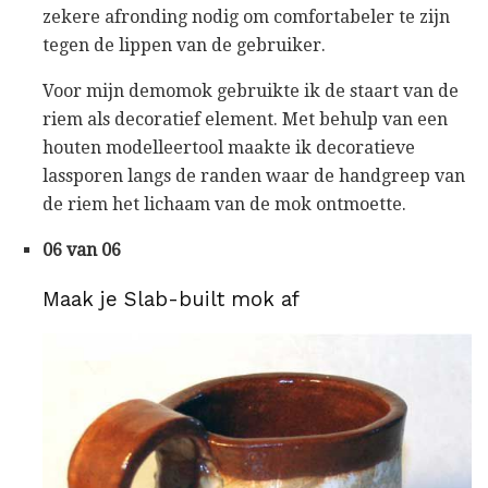
zekere afronding nodig om comfortabeler te zijn
tegen de lippen van de gebruiker.
Voor mijn demomok gebruikte ik de staart van de
riem als decoratief element. Met behulp van een
houten modelleertool maakte ik decoratieve
lassporen langs de randen waar de handgreep van
de riem het lichaam van de mok ontmoette.
06 van 06
Maak je Slab-built mok af