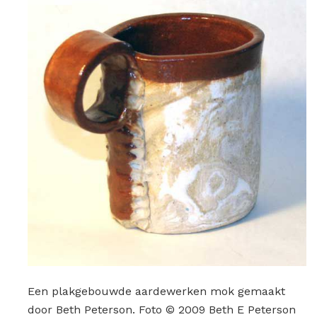
Een plakgebouwde aardewerken mok gemaakt
door Beth Peterson. Foto © 2009 Beth E Peterson