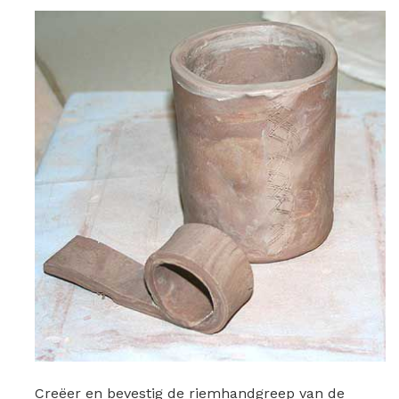
Creëer en bevestig de riemhandgreep van de