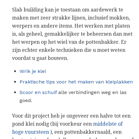
Slab building kan je toestaan ​​om aardewerk te
maken met zeer strakke lijnen, inclusief mokken,
werpers en andere items. Het werken met platen
is, als geheel, gemakkelijker te beheersen dan met
het werpen op het wiel van de pottenbakker. Er
zijn echter enkele technieken die u moet weten
voordat u gaat bouwen.
Wrik je klei
Praktische tips voor het maken van kleiplakken
Scoor en schuif
alle verbindingen weg en las
goed.
Voor dit project heb je ongeveer een halve tot een
pond klei nodig (bij voorkeur een
middelste of
hoge vuursteen
), een pottenbakkernaald, een