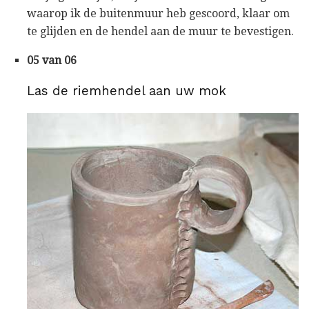
waarop ik de buitenmuur heb gescoord, klaar om
te glijden en de hendel aan de muur te bevestigen.
05 van 06
Las de riemhendel aan uw mok