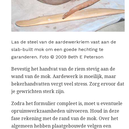
Las de steel van de aardewerkriem vast aan de
slab-built mok om een ​​goede hechting te
garanderen. Foto © 2009 Beth E Peterson
Bevestig het handvat van de riem stevig aan de
wand van de mok. Aardewerk is moeilijk, maar
bekerhandvatten vergt veel stress. Zorg ervoor dat
je gewrichten sterk zijn.
Zodra het formulier compleet is, moet u eventuele
opruimwerkzaamheden uitvoeren. Houd in deze
fase rekening met de rand van de mok. Over het
algemeen hebben plaatgebouwde velgen een