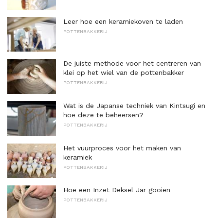
Leer hoe een keramiekoven te laden
POTTENBAKKERIJ
De juiste methode voor het centreren van
klei op het wiel van de pottenbakker
POTTENBAKKERIJ
Wat is de Japanse techniek van Kintsugi en
hoe deze te beheersen?
POTTENBAKKERIJ
Het vuurproces voor het maken van
keramiek
POTTENBAKKERIJ
Hoe een Inzet Deksel Jar gooien
POTTENBAKKERIJ