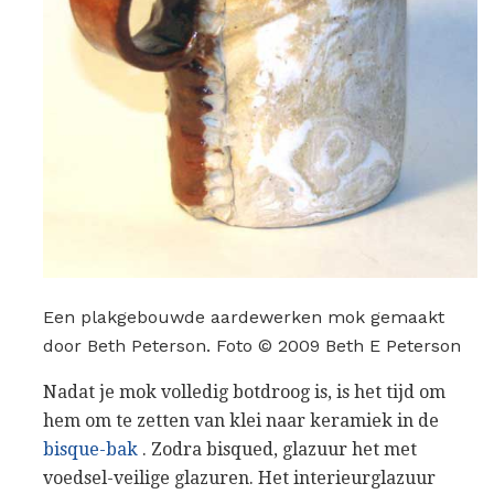
Een plakgebouwde aardewerken mok gemaakt
door Beth Peterson. Foto © 2009 Beth E Peterson
Nadat je mok volledig botdroog is, is het tijd om
hem om te zetten van klei naar keramiek in de
bisque-bak
. Zodra bisqued, glazuur het met
voedsel-veilige glazuren. Het interieurglazuur