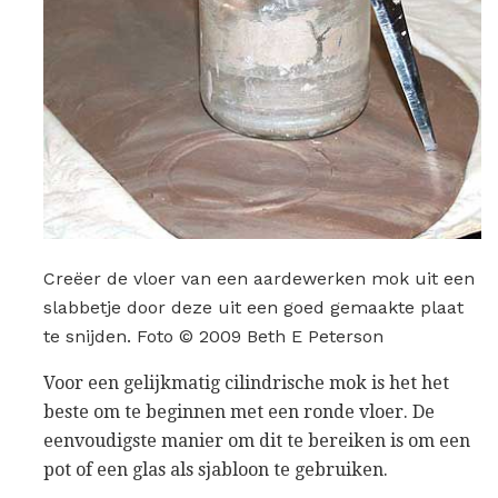
Creëer de vloer van een aardewerken mok uit een
slabbetje door deze uit een goed gemaakte plaat
te snijden. Foto © 2009 Beth E Peterson
Voor een gelijkmatig cilindrische mok is het het
beste om te beginnen met een ronde vloer. De
eenvoudigste manier om dit te bereiken is om een ​​
pot of een glas als sjabloon te gebruiken.