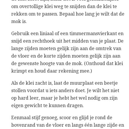
om overtollige klei weg te snijden dan de klei te
rekken om te passen. Bepaal hoe lang je wilt dat de
mok is.
Gebruik een liniaal of een timmermansvierkant en
snijd een rechthoek uit het midden van je plaat. De
lange zijden moeten gelijk zijn aan de omtrek van
de vloer en de korte zijden moeten gelijk zijn aan
de gewenste hoogte van de mok. (Onthoud dat klei
krimpt en houd daar rekening mee.)
Als de klei zacht is, laat de muurplaat een beetje
stollen voordat u iets anders doet. Je wilt het niet
op hard leer, maar je hebt het wel nodig om zijn
eigen gewicht te kunnen dragen.
Eenmaal stijf genoeg, scoor en glijd je rond de
bovenrand van de vloer en langs één lange zijde en