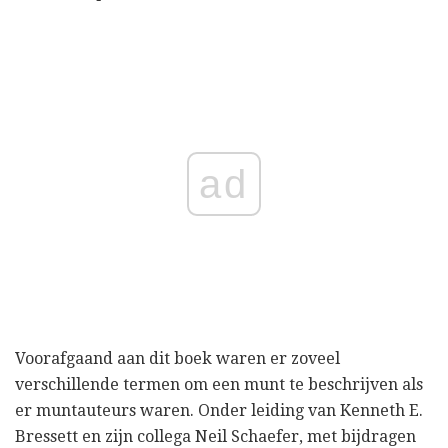
ad
Voorafgaand aan dit boek waren er zoveel
verschillende termen om een ​​munt te beschrijven als
er muntauteurs waren. Onder leiding van Kenneth E.
Bressett en zijn collega Neil Schaefer, met bijdragen