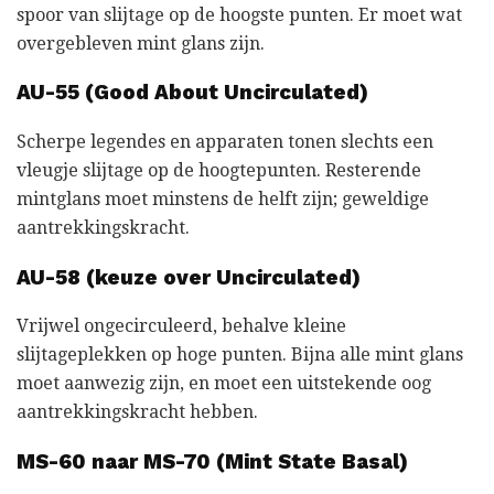
spoor van slijtage op de hoogste punten. Er moet wat
overgebleven mint glans zijn.
AU-55 (Good About Uncirculated)
Scherpe legendes en apparaten tonen slechts een
vleugje slijtage op de hoogtepunten. Resterende
mintglans moet minstens de helft zijn; geweldige
aantrekkingskracht.
AU-58 (keuze over Uncirculated)
Vrijwel ongecirculeerd, behalve kleine
slijtageplekken op hoge punten. Bijna alle mint glans
moet aanwezig zijn, en moet een uitstekende oog
aantrekkingskracht hebben.
MS-60 naar MS-70 (Mint State Basal)