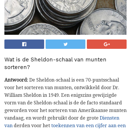
Wat is de Sheldon-schaal van munten
sorteren?
Antwoord:
De Sheldon-schaal is een 70-puntsschaal
voor het sorteren van munten, ontwikkeld door Dr.
William Sheldon in 1949. Een enigszins gewijzigde
vorm van de Sheldon-schaal is de de facto standaard
geworden voor het sorteren van Amerikaanse munten
vandaag, en wordt gebruikt door de grote
Diensten
van
derden voor het
toekennen van een cijfer aan een