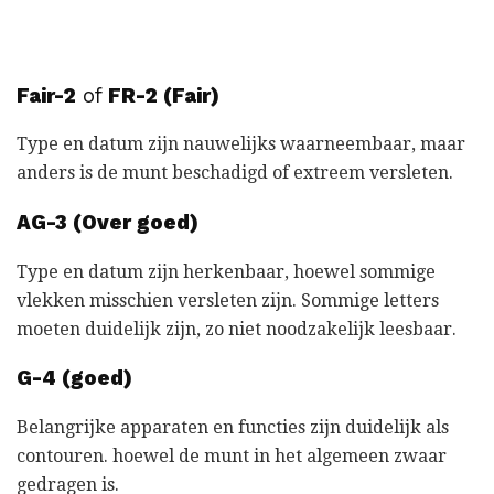
Fair-2
of
FR-2 (Fair)
Type en datum zijn nauwelijks waarneembaar, maar
anders is de munt beschadigd of extreem versleten.
AG-3 (Over goed)
Type en datum zijn herkenbaar, hoewel sommige
vlekken misschien versleten zijn. Sommige letters
moeten duidelijk zijn, zo niet noodzakelijk leesbaar.
G-4 (goed)
Belangrijke apparaten en functies zijn duidelijk als
contouren. hoewel de munt in het algemeen zwaar
gedragen is.