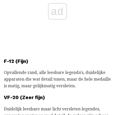
ad
F-12 (Fijn)
Opvallende rand, alle leesbare legenda's, duidelijke
apparaten die wat detail tonen, maar de hele medaille
is matig, maar gelijkmatig versleten.
VF-20 (Zeer fijn)
Duidelijk leesbare maar licht versleten legendes,