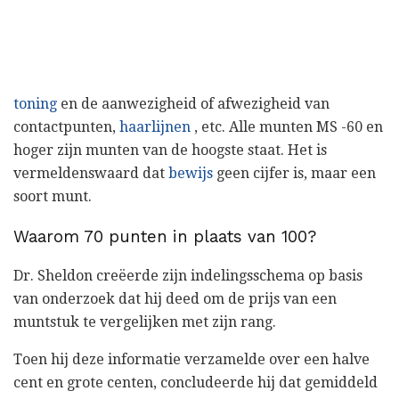
toning
en de aanwezigheid of afwezigheid van
contactpunten,
haarlijnen
, etc. Alle munten MS -60 en
hoger zijn munten van de hoogste staat. Het is
vermeldenswaard dat
bewijs
geen cijfer is, maar een
soort munt.
Waarom 70 punten in plaats van 100?
Dr. Sheldon creëerde zijn indelingsschema op basis
van onderzoek dat hij deed om de prijs van een
muntstuk te vergelijken met zijn rang.
Toen hij deze informatie verzamelde over een halve
cent en grote centen, concludeerde hij dat gemiddeld