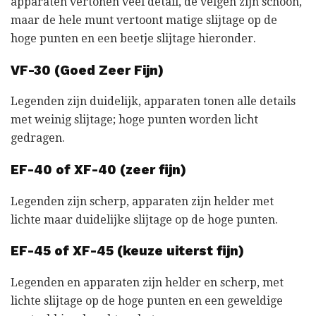
apparaten vertonen veel detail, de velgen zijn schoon,
maar de hele munt vertoont matige slijtage op de
hoge punten en een beetje slijtage hieronder.
VF-30 (Goed Zeer Fijn)
Legenden zijn duidelijk, apparaten tonen alle details
met weinig slijtage; hoge punten worden licht
gedragen.
EF-40 of XF-40 (zeer fijn)
Legenden zijn scherp, apparaten zijn helder met
lichte maar duidelijke slijtage op de hoge punten.
EF-45 of XF-45 (keuze uiterst fijn)
Legenden en apparaten zijn helder en scherp, met
lichte slijtage op de hoge punten en een geweldige