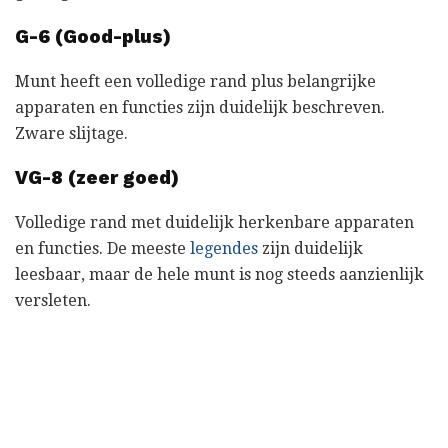
G-6 (Good-plus)
Munt heeft een volledige rand plus belangrijke
apparaten en functies zijn duidelijk beschreven.
Zware slijtage.
VG-8 (zeer goed)
Volledige rand met duidelijk herkenbare apparaten
en functies. De meeste
legendes
zijn duidelijk
leesbaar, maar de hele munt is nog steeds aanzienlijk
versleten.