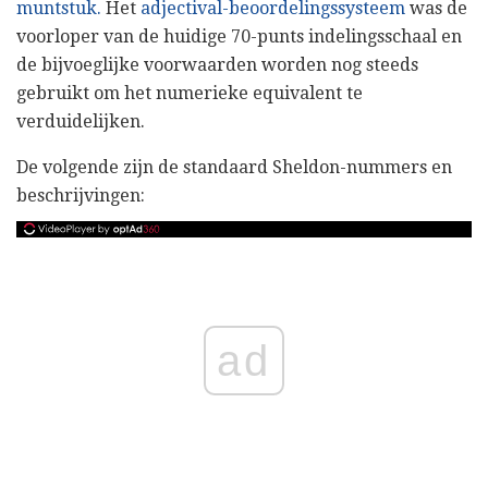
muntstuk.
Het
adjectival-beoordelingssysteem
was de
voorloper van de huidige 70-punts indelingsschaal en
de bijvoeglijke voorwaarden worden nog steeds
gebruikt om het numerieke equivalent te
verduidelijken.
De volgende zijn de standaard Sheldon-nummers en
beschrijvingen:
ad