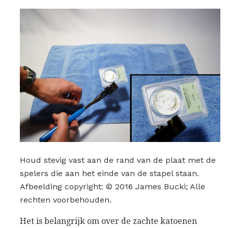
Houd stevig vast aan de rand van de plaat met de
spelers die aan het einde van de stapel staan.
Afbeelding copyright: © 2016 James Bucki; Alle
rechten voorbehouden.
Het is belangrijk om over de zachte katoenen