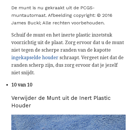
De munt is nu gekraakt uit de PCGS-
muntautomaat. Afbeelding copyright: © 2016
James Bucki; Alle rechten voorbehouden.
Schuif de munt en het inerte plastic inzetstuk
voorzichtig uit de plaat. Zorg ervoor dat u de munt
niet tegen de scherpe randen van de kapotte
ingekapselde houder
schraapt. Vergeet niet dat de
randen scherp zijn, dus zorg ervoor dat je jezelf
niet snijdt.
10 van 10
Verwijder de Munt uit de Inert Plastic
Houder