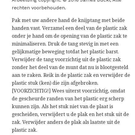
rechten voorbehouden.
Pak met uw andere hand de knijptang met beide
handen vast. Verzamel een deel van de plastic zak
onder je hand om de opening van de plastic zak te
minimaliseren. Druk de tang stevig in met een
gelijkmatige beweging totdat het plastic barst.
Verwijder de tang voorzichtig uit de plastic zak
zonder het deel van de munt dat nu is blootgesteld
aan te raken. Reik in de plastic zak en verwijder de
plastic stuk (ken) die zijn afgebroken.
[VOORZICHTIG!] Wees uiterst voorzichtig, omdat
de gescheurde randen van het plastic erg scherp
kunnen zijn. Als het stuk niet van de plaat is
gescheiden, verwijdert u de plak en het stuk uit de
zak. Verwijder anders de plak als laatste uit de
plastic zak.