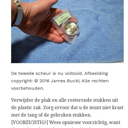
De tweede scheur is nu voltooid. Afbeelding
copyright: © 2016 James Bucki; Alle rechten
voorbehouden.
Verwijder de plak en alle resterende stukken uit
de plastic zak. Zorg ervoor dat u de munt niet krast
met de tang of de gebroken stukken.
[VOORZICHTIG!] Wees opnieuw voorzichtig, want