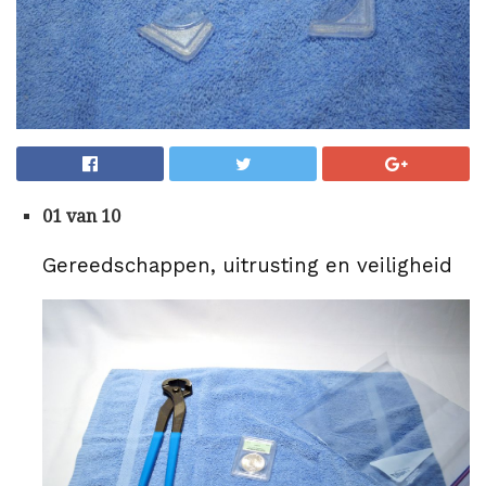
01 van 10
Gereedschappen, uitrusting en veiligheid