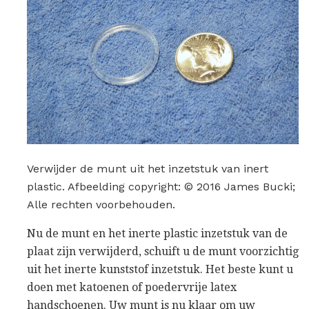
Verwijder de munt uit het inzetstuk van inert
plastic. Afbeelding copyright: © 2016 James Bucki;
Alle rechten voorbehouden.
Nu de munt en het inerte plastic inzetstuk van de
plaat zijn verwijderd, schuift u de munt voorzichtig
uit het inerte kunststof inzetstuk. Het beste kunt u
doen met katoenen of poedervrije latex
handschoenen. Uw munt is nu klaar om uw