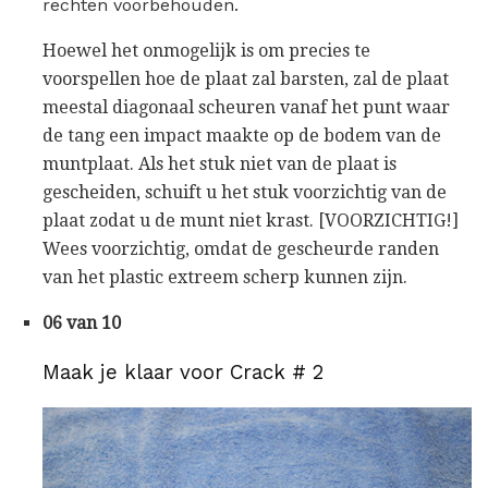
rechten voorbehouden.
Hoewel het onmogelijk is om precies te
voorspellen hoe de plaat zal barsten, zal de plaat
meestal diagonaal scheuren vanaf het punt waar
de tang een impact maakte op de bodem van de
muntplaat. Als het stuk niet van de plaat is
gescheiden, schuift u het stuk voorzichtig van de
plaat zodat u de munt niet krast. [VOORZICHTIG!]
Wees voorzichtig, omdat de gescheurde randen
van het plastic extreem scherp kunnen zijn.
06 van 10
Maak je klaar voor Crack # 2