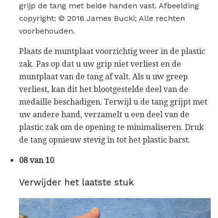
grijp de tang met beide handen vast. Afbeelding
copyright: © 2016 James Bucki; Alle rechten
voorbehouden.
Plaats de muntplaat voorzichtig weer in de plastic
zak. Pas op dat u uw grip niet verliest en de
muntplaat van de tang af valt. Als u uw greep
verliest, kan dit het blootgestelde deel van de
medaille beschadigen. Terwijl u de tang grijpt met
uw andere hand, verzamelt u een deel van de
plastic zak om de opening te minimaliseren. Druk
de tang opnieuw stevig in tot het plastic barst.
08 van 10
Verwijder het laatste stuk