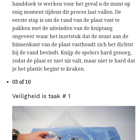
handdoek te werken voor het geval u de munt op
enig moment tijdens dit proces laat vallen. De
eerste stap is om de rand van de plaat vast te
pakken met de uiteinden van de kniptang
ongeveer waar het inzetstuk dat de munt aan de
binnenkant van de plaat vasthoudt zich het dichtst
bij de rand bevindt. Knijp de spelers hard genoeg,
zodat de plaat er niet uit valt, maar niet te hard dat
je het plastic begint te kraken.
03 of 10
Veiligheid is taak # 1