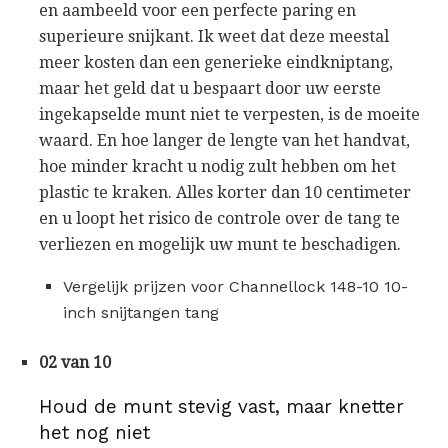
en aambeeld voor een perfecte paring en
superieure snijkant. Ik weet dat deze meestal
meer kosten dan een generieke eindkniptang,
maar het geld dat u bespaart door uw eerste
ingekapselde munt niet te verpesten, is de moeite
waard. En hoe langer de lengte van het handvat,
hoe minder kracht u nodig zult hebben om het
plastic te kraken. Alles korter dan 10 centimeter
en u loopt het risico de controle over de tang te
verliezen en mogelijk uw munt te beschadigen.
Vergelijk prijzen voor Channellock 148-10 10-
inch snijtangen tang
02 van 10
Houd de munt stevig vast, maar knetter
het nog niet