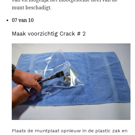
munt beschadigt.
07 van 10
Maak voorzichtig Crack # 2
Plaats de muntplaat opnieuw in de plastic zak en