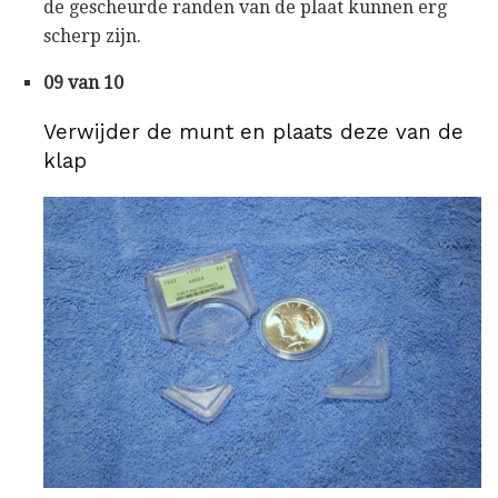
de gescheurde randen van de plaat kunnen erg
scherp zijn.
09 van 10
Verwijder de munt en plaats deze van de
klap