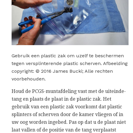
Gebruik een plastic zak om uzelf te beschermen
tegen versplinterende plastic scherven. Afbeelding
copyright: © 2016 James Bucki; Alle rechten
voorbehouden.
Houd de PCGS-muntafdeling vast met de uiteinde-
tang en plaats de plaat in de plastic zak. Het
gebruik van een plastic zak voorkomt dat plastic
splinters of scherven door de kamer vliegen of in
uw oog worden ingebed. Pas op dat u de plaat niet
laat vallen of de positie van de tang verplaatst