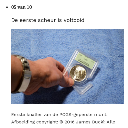
05 van 10
De eerste scheur is voltooid
Eerste knaller van de PCGS-geperste munt.
Afbeelding copyright: © 2016 James Bucki; Alle