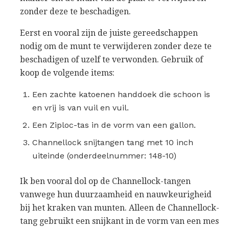
zonder deze te beschadigen.
Eerst en vooral zijn de juiste gereedschappen
nodig om de munt te verwijderen zonder deze te
beschadigen of uzelf te verwonden. Gebruik of
koop de volgende items:
Een zachte katoenen handdoek die schoon is
en vrij is van vuil en vuil.
Een Ziploc-tas in de vorm van een gallon.
Channellock snijtangen tang met 10 inch
uiteinde (onderdeelnummer: 148-10)
Ik ben vooral dol op de Channellock-tangen
vanwege hun duurzaamheid en nauwkeurigheid
bij het kraken van munten. Alleen de Channellock-
tang gebruikt een snijkant in de vorm van een mes